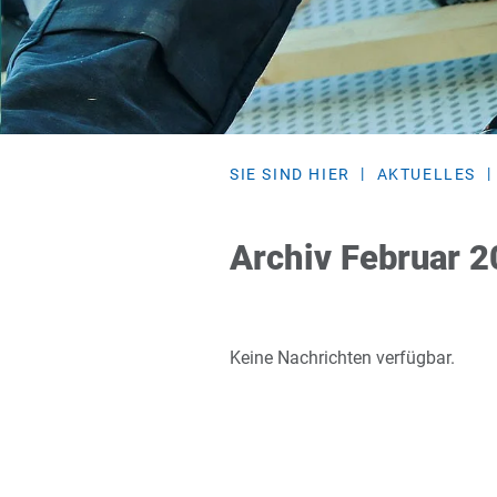
SIE SIND HIER
AKTUELLES
Archiv Februar 
Keine Nachrichten verfügbar.