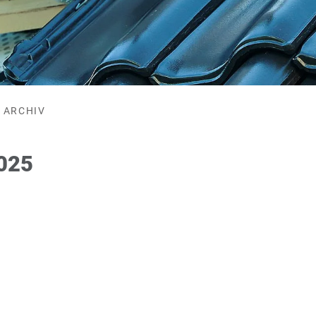
ARCHIV
2025