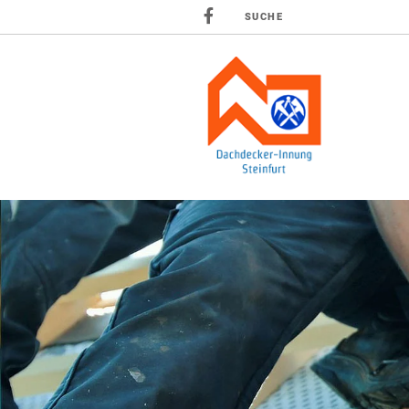
SUCHE