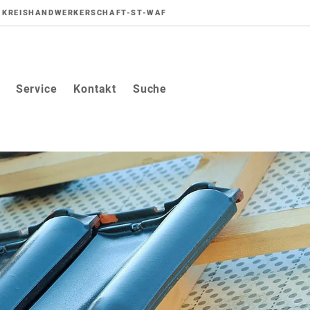
KREISHANDWERKERSCHAFT-ST-WAF
Service
Kontakt
Suche