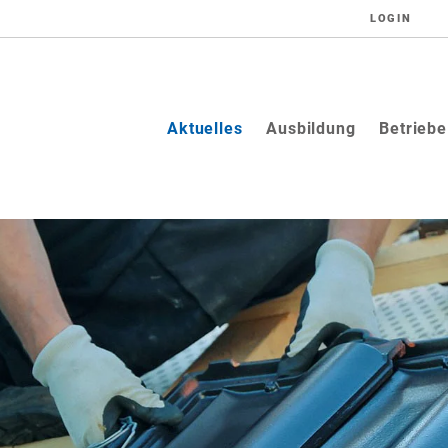
LOGIN
(current)
Aktuelles
Ausbildung
Betriebe