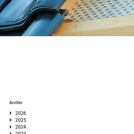
Archiv
2026
2025
2024
2023