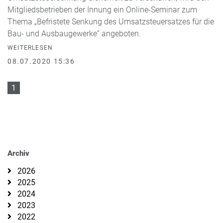
Mitgliedsbetrieben der Innung ein Online-Seminar zum
Thema „Befristete Senkung des Umsatzsteuersatzes für die
Bau- und Ausbaugewerke“ angeboten.
WEITERLESEN
08.07.2020 15:36
1
Archiv
2026
2025
2024
2023
2022