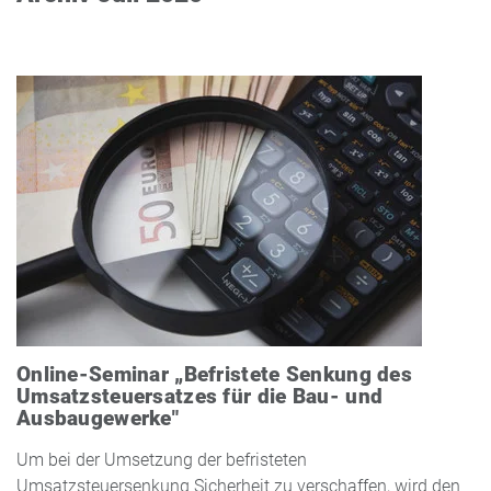
Online-Seminar „Befristete Senkung des
Umsatzsteuersatzes für die Bau- und
Ausbaugewerke"
Um bei der Umsetzung der befristeten
Umsatzsteuersenkung Sicherheit zu verschaffen, wird den