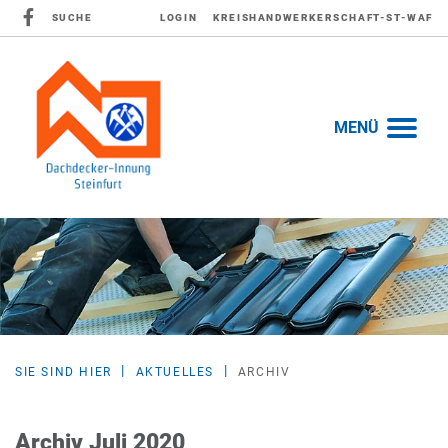
SUCHE
LOGIN
KREISHANDWERKERSCHAFT-ST-WAF
MENÜ
SIE SIND HIER
AKTUELLES
ARCHIV
Archiv Juli 2020