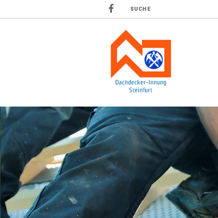
SUCHE