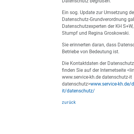
Datenschutz begrüßen.
Ein sog. Update zur Umsetzung de
Datenschutz-Grundverordnung ga
Datenschutzexperten der KH S+W,
Stumpf und Regina Groskowski.
Sie erinnerten daran, dass Datensc
Betriebe von Bedeutung ist.
Die Kontaktdaten der Datenschutz
finden Sie auf der Internetseite <li
www.service-kh.de datenschutz-it
datenschutz>
www.service-kh.de/d
it/datenschutz/
zurück