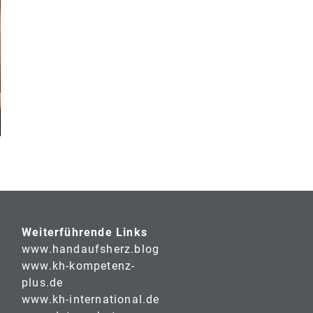
Weiterführende Links
www.handaufsherz.blog
www.kh-kompetenz-
plus.de
www.kh-international.de