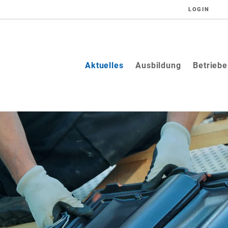
LOGIN
(current)
Aktuelles
Ausbildung
Betriebe