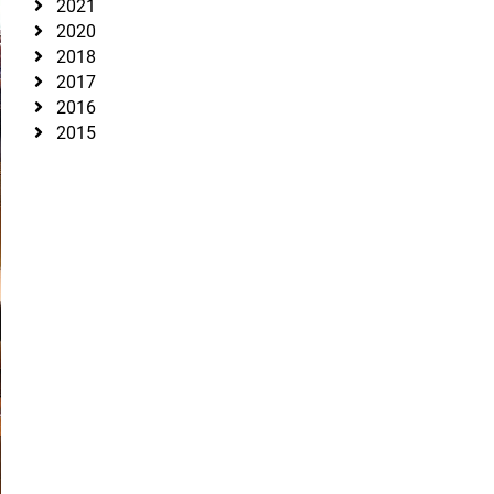
2021
2020
2018
2017
2016
2015