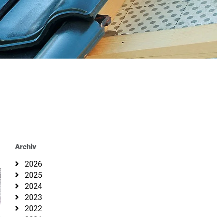
Archiv
2026
2025
2024
2023
2022