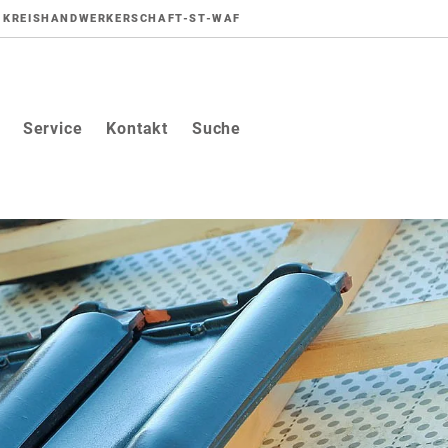
KREISHANDWERKERSCHAFT-ST-WAF
Service
Kontakt
Suche