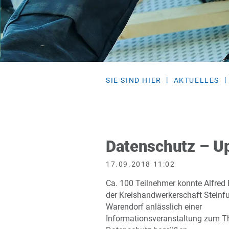
SIE SIND HIER
AKTUELLES
Datenschutz – U
17.09.2018 11:02
Ca. 100 Teilnehmer konnte Alfred 
der Kreishandwerkerschaft Steinfu
Warendorf anlässlich einer
Informationsveranstaltung zum 