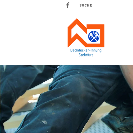
SUCHE