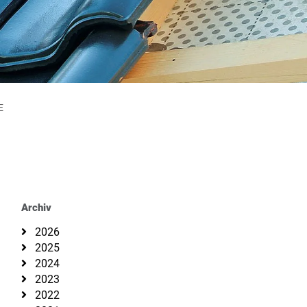
E
Archiv
2026
2025
2024
2023
2022