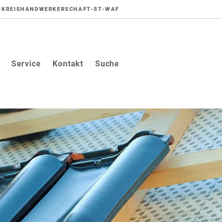
KREISHANDWERKERSCHAFT-ST-WAF
Service
Kontakt
Suche