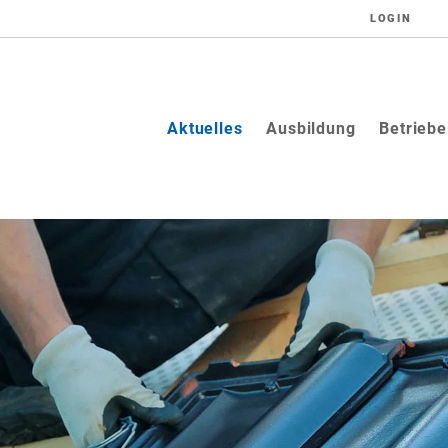
LOGIN
(current)
Aktuelles
Ausbildung
Betriebe