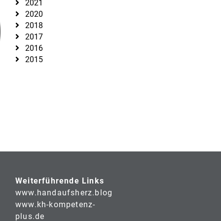
2021
2020
2018
2017
2016
2015
Weiterführende Links
www.handaufsherz.blog
www.kh-kompetenz-
plus.de