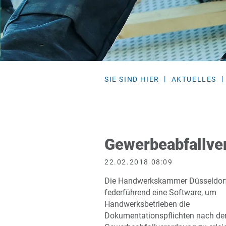
SIE SIND HIER
AKTUELLES
Gewerbeabfallve
22.02.2018 08:09
Die Handwerkskammer Düsseldorf
federführend eine Software, um
Handwerksbetrieben die
Dokumentationspflichten nach de