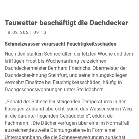
Tauwetter beschäftigt die Dachdecker
18.02.2021 09:13
Schmelzwasser verursacht Feuchtigkeitsschäden
Nach den starken Schneefällen der letzten Woche und dem
kräftigen Frost bis Wochenanfang verzeichnen
Dachdeckermeister Bernhard Friedrichs, Obermeister der
Dachdecker-Innung Steinfurt, und seine Innungskollegen
vermehrt Einsätze bei Feuchtigkeitsschäden, häufig in
Dachgeschosswohnungen unter Steildächern.
„Sobald der Schnee bei steigenden Temperaturen in den
flüssigen Zustand übergeht, sucht das Wasser seinen Weg
in die darunter liegenden Gebäudeteile“, erklärt der
Fachmann. „Die Dächer verfügen über eine im Normalfall
ausreichende zweite Dichtungsebene in Form einer
Unterspannbahn, die die Schneeverwehungen zunächst