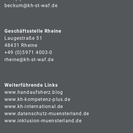
beckum@kh-st-waf.de
Geschäftsstelle Rheine
Laugestraße 51
48431 Rheine
+49 (0)5971 4003-0
rheine@kh-st-waf.de
Weiterführende Links
www.handaufsherz.blog
www.kh-kompetenz-plus.de
www.kh-international.de
www.datenschutz-muensterland.de
www.inklusion-muensterland.de