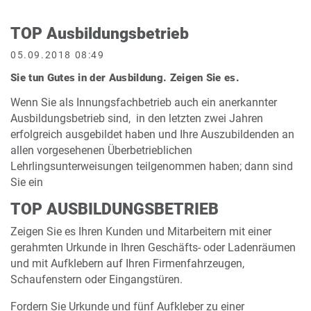
TOP Ausbildungsbetrieb
05.09.2018 08:49
Sie tun Gutes in der Ausbildung. Zeigen Sie es.
Wenn Sie als Innungsfachbetrieb auch ein anerkannter
Ausbildungsbetrieb sind, in den letzten zwei Jahren
erfolgreich ausgebildet haben und Ihre Auszubildenden an
allen vorgesehenen Überbetrieblichen
Lehrlingsunterweisungen teilgenommen haben; dann sind
Sie ein
TOP
AUSBILDUNGSBETRIEB
Zeigen Sie es Ihren Kunden und Mitarbeitern mit einer
gerahmten Urkunde in Ihren Geschäfts- oder Ladenräumen
und mit Aufklebern auf Ihren Firmenfahrzeugen,
Schaufenstern oder Eingangstüren.
Fordern Sie Urkunde und fünf Aufkleber zu einer