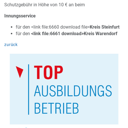
Schutzgebühr in Höhe von 10 € an beim
Innungsservice
für den <link file:6660 download file>
Kreis Steinfurt
für den
<link file:6661 download>Kreis Warendorf
zurück