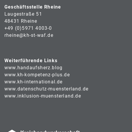
Geschäftsstelle Rheine
Laugestraße 51
48431 Rheine
+49 (0)5971 4003-0
rheine@kh-st-waf.de
Weiterführende Links
www.handaufsherz.blog
www.kh-kompetenz-plus.de
www.kh-international.de
www.datenschutz-muensterland.de
www.inklusion-muensterland.de