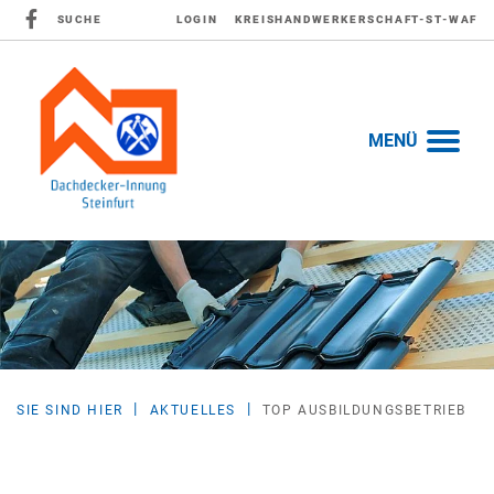
SUCHE
LOGIN
KREISHANDWERKERSCHAFT-ST-WAF
MENÜ
SIE SIND HIER
AKTUELLES
TOP AUSBILDUNGSBETRIEB