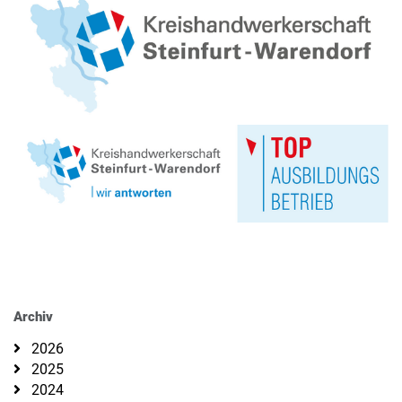
Archiv
2026
2025
2024