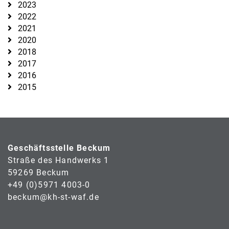
2023
2022
2021
2020
2018
2017
2016
2015
Geschäftsstelle Beckum
Straße des Handwerks 1
59269 Beckum
+49 (0)5971 4003-0
beckum@kh-st-waf.de